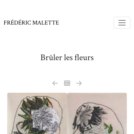
FRÉDÉRIC MALETTE
Brûler les fleurs