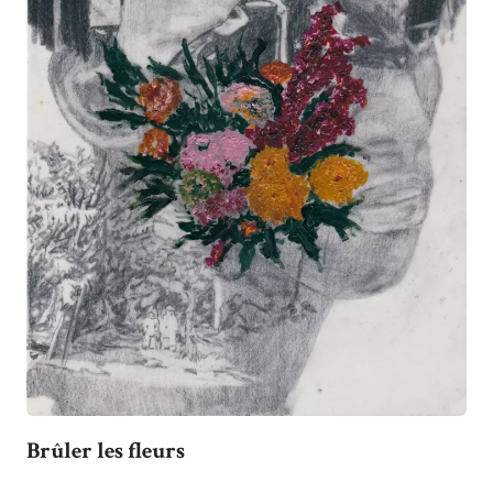
Brûler les fleurs