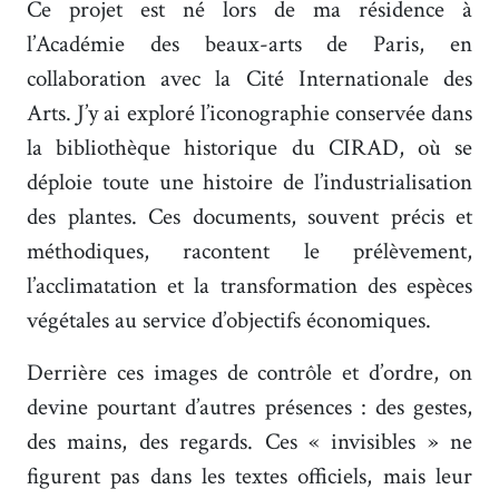
Ce projet est né lors de ma résidence à
l’Académie des beaux-arts de Paris, en
collaboration avec la Cité Internationale des
Arts. J’y ai exploré l’iconographie conservée dans
la bibliothèque historique du CIRAD, où se
déploie toute une histoire de l’industrialisation
des plantes. Ces documents, souvent précis et
méthodiques, racontent le prélèvement,
l’acclimatation et la transformation des espèces
végétales au service d’objectifs économiques.
Derrière ces images de contrôle et d’ordre, on
devine pourtant d’autres présences : des gestes,
des mains, des regards. Ces « invisibles » ne
figurent pas dans les textes officiels, mais leur