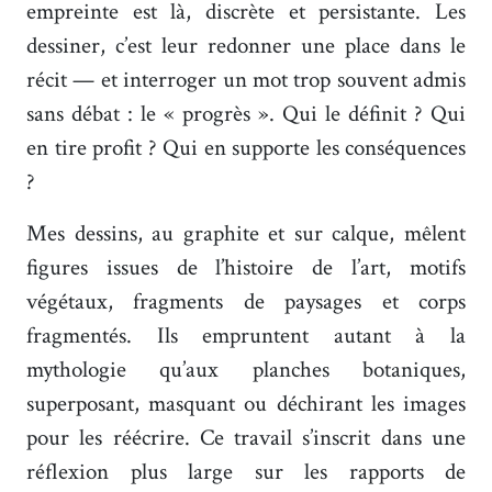
empreinte est là, discrète et persistante. Les
dessiner, c’est leur redonner une place dans le
récit — et interroger un mot trop souvent admis
sans débat : le « progrès ». Qui le définit ? Qui
en tire profit ? Qui en supporte les conséquences
?
Mes dessins, au graphite et sur calque, mêlent
figures issues de l’histoire de l’art, motifs
végétaux, fragments de paysages et corps
fragmentés. Ils empruntent autant à la
mythologie qu’aux planches botaniques,
superposant, masquant ou déchirant les images
pour les réécrire. Ce travail s’inscrit dans une
réflexion plus large sur les rapports de