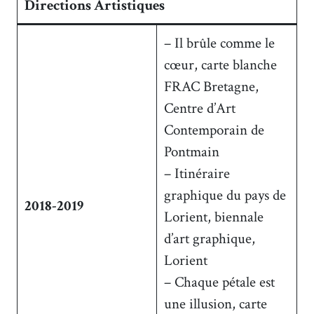
Directions Artistiques
– Il brûle comme le
cœur, carte blanche
FRAC Bretagne,
Centre d’Art
Contemporain de
Pontmain
– Itinéraire
graphique du pays de
2018-2019
Lorient, biennale
d’art graphique,
Lorient
– Chaque pétale est
une illusion, carte