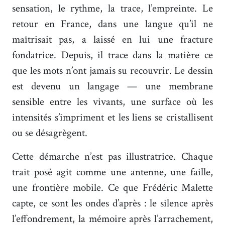
sensation, le rythme, la trace, l’empreinte. Le
retour en France, dans une langue qu’il ne
maîtrisait pas, a laissé en lui une fracture
fondatrice. Depuis, il trace dans la matière ce
que les mots n’ont jamais su recouvrir. Le dessin
est devenu un langage — une membrane
sensible entre les vivants, une surface où les
intensités s’impriment et les liens se cristallisent
ou se désagrègent.
Cette démarche n’est pas illustratrice. Chaque
trait posé agit comme une antenne, une faille,
une frontière mobile. Ce que Frédéric Malette
capte, ce sont les ondes d’après : le silence après
l’effondrement, la mémoire après l’arrachement,