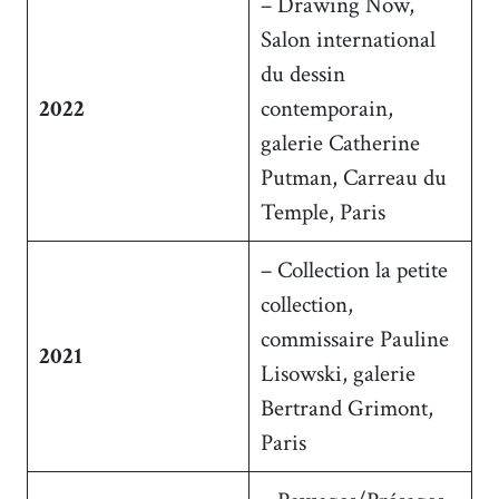
– Drawing Now,
Salon international
du dessin
2022
contemporain,
galerie Catherine
Putman, Carreau du
Temple, Paris
– Collection la petite
collection,
commissaire Pauline
2021
Lisowski, galerie
Bertrand Grimont,
Paris