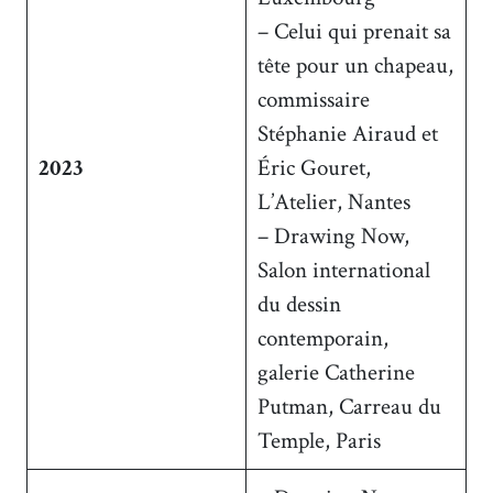
– Celui qui prenait sa
tête pour un chapeau,
commissaire
Stéphanie Airaud et
2023
Éric Gouret,
L’Atelier, Nantes
– Drawing Now,
Salon international
du dessin
contemporain,
galerie Catherine
Putman, Carreau du
Temple, Paris