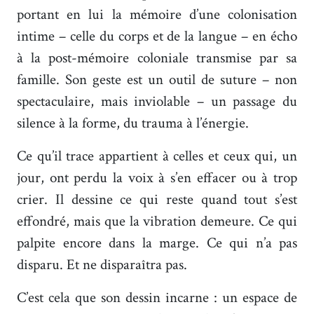
portant en lui la mémoire d’une colonisation
intime – celle du corps et de la langue – en écho
à la post-mémoire coloniale transmise par sa
famille. Son geste est un outil de suture – non
spectaculaire, mais inviolable – un passage du
silence à la forme, du trauma à l’énergie.
Ce qu’il trace appartient à celles et ceux qui, un
jour, ont perdu la voix à s’en effacer ou à trop
crier. Il dessine ce qui reste quand tout s’est
effondré, mais que la vibration demeure. Ce qui
palpite encore dans la marge. Ce qui n’a pas
disparu. Et ne disparaîtra pas.
C’est cela que son dessin incarne : un espace de