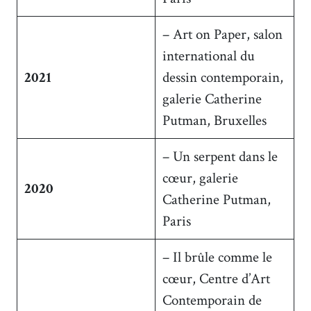
– Art on Paper, salon
international du
2021
dessin contemporain,
galerie Catherine
Putman, Bruxelles
– Un serpent dans le
cœur, galerie
2020
Catherine Putman,
Paris
– Il brûle comme le
cœur, Centre d’Art
Contemporain de