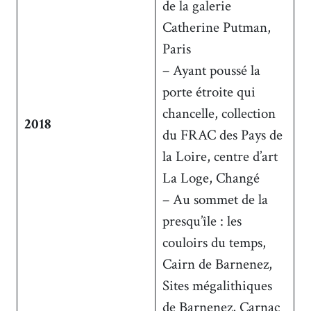
de la galerie
Catherine Putman,
Paris
– Ayant poussé la
porte étroite qui
chancelle, collection
2018
du FRAC des Pays de
la Loire, centre d’art
La Loge, Changé
– Au sommet de la
presqu’île : les
couloirs du temps,
Cairn de Barnenez,
Sites mégalithiques
de Barnenez, Carnac