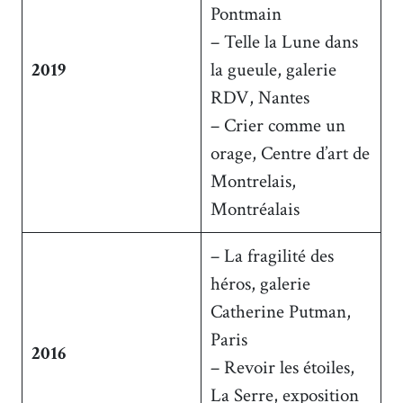
Pontmain
– Telle la Lune dans
2019
la gueule, galerie
RDV, Nantes
– Crier comme un
orage, Centre d’art de
Montrelais,
Montréalais
– La fragilité des
héros, galerie
Catherine Putman,
Paris
2016
– Revoir les étoiles,
La Serre, exposition