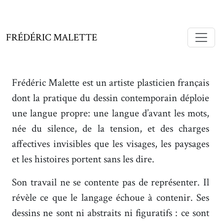
FRÉDÉRIC MALETTE
Frédéric Malette est un artiste plasticien français
dont la pratique du dessin contemporain déploie
une langue propre: une langue d’avant les mots,
née du silence, de la tension, et des charges
affectives invisibles que les visages, les paysages
et les histoires portent sans les dire.
Son travail ne se contente pas de représenter. Il
révèle ce que le langage échoue à contenir. Ses
dessins ne sont ni abstraits ni figuratifs : ce sont