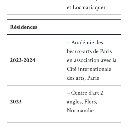
et Locmariaquer
Résidences
– Académie des
beaux-arts de Paris
2023-2024
en association avec la
Cité internationale
des arts, Paris
– Centre d’art 2
2023
angles, Flers,
Normandie