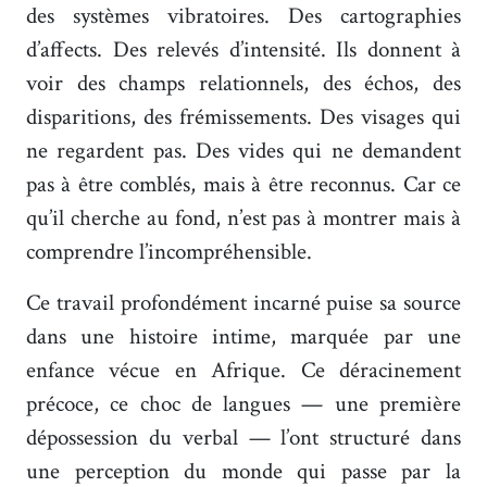
des systèmes vibratoires. Des cartographies
d’affects. Des relevés d’intensité. Ils donnent à
voir des champs relationnels, des échos, des
disparitions, des frémissements. Des visages qui
ne regardent pas. Des vides qui ne demandent
pas à être comblés, mais à être reconnus. Car ce
qu’il cherche au fond, n’est pas à montrer mais à
comprendre l’incompréhensible.
Ce travail profondément incarné puise sa source
dans une histoire intime, marquée par une
enfance vécue en Afrique. Ce déracinement
précoce, ce choc de langues — une première
dépossession du verbal — l’ont structuré dans
une perception du monde qui passe par la