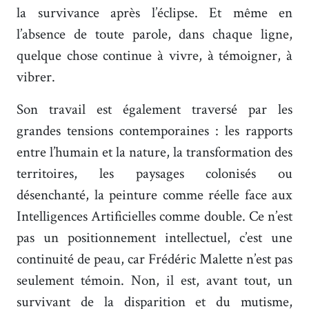
la survivance après l’éclipse. Et même en
l’absence de toute parole, dans chaque ligne,
quelque chose continue à vivre, à témoigner, à
vibrer.
Son travail est également traversé par les
grandes tensions contemporaines : les rapports
entre l’humain et la nature, la transformation des
territoires, les paysages colonisés ou
désenchanté, la peinture comme réelle face aux
Intelligences Artificielles comme double. Ce n’est
pas un positionnement intellectuel, c’est une
continuité de peau, car Frédéric Malette n’est pas
seulement témoin. Non, il est, avant tout, un
survivant de la disparition et du mutisme,