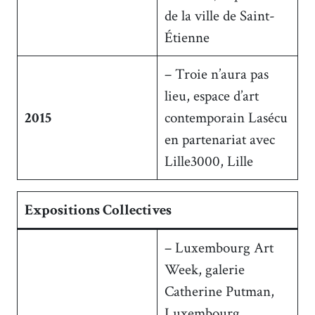
de la ville de Saint-
Étienne
– Troie n’aura pas
lieu, espace d’art
2015
contemporain Lasécu
en partenariat avec
Lille3000, Lille
Expositions Collectives
– Luxembourg Art
Week, galerie
Catherine Putman,
Luxembourg